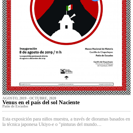
AGOSTO, 2019 - OCTUBRE, 2020
Venus en el país del sol Naciente
P‌atio de Escudos
Esta exposición para niños muestra, a través de dioramas basados en
la técnica japonesa Ukiyo-e o "pinturas del mundo…