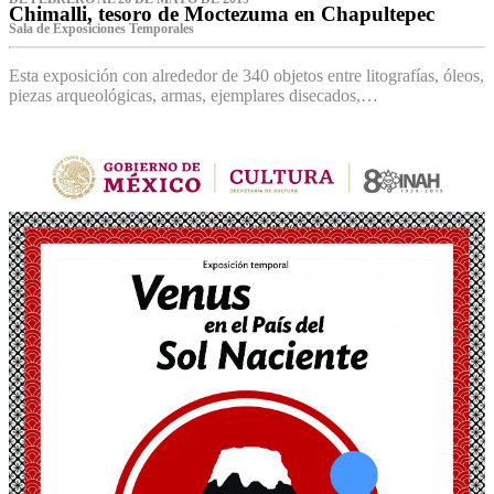
Chimalli, tesoro de Moctezuma en Chapultepec
Sala de Exposiciones Temporales
Esta exposición con alrededor de 340 objetos entre litografías, óleos,
piezas arqueológicas, armas, ejemplares disecados,…