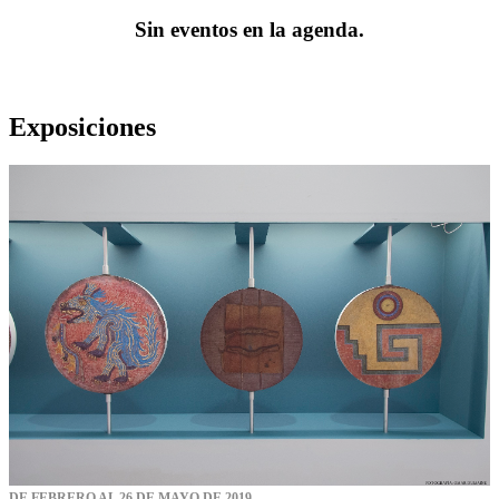
Sin eventos en la agenda.
Exposiciones
DE FEBRERO AL 26 DE MAYO DE 2019