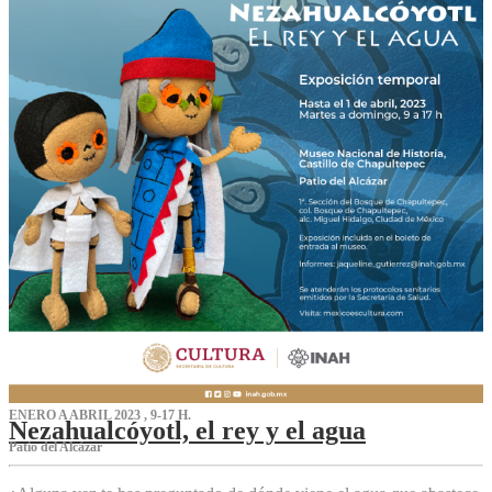
ENERO A ABRIL 2023 , 9-17 H.
Nezahualcóyotl, el rey y el agua
Patio del Alcázar