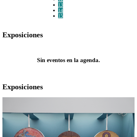
13
14
15
Exposiciones
Sin eventos en la agenda.
Exposiciones