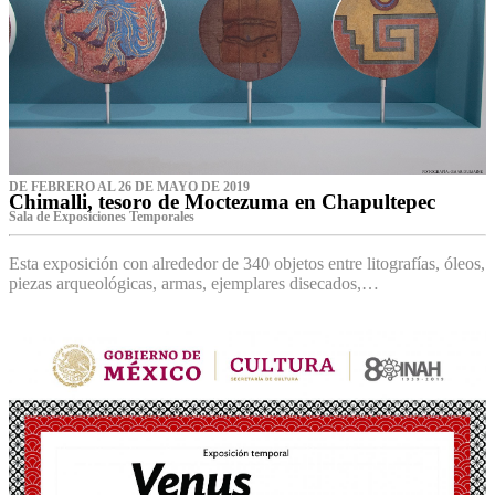
DE FEBRERO AL 26 DE MAYO DE 2019
Chimalli, tesoro de Moctezuma en Chapultepec
Sala de Exposiciones Temporales
Esta exposición con alrededor de 340 objetos entre litografías, óleos,
piezas arqueológicas, armas, ejemplares disecados,…