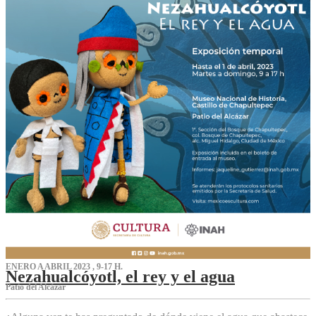
ENERO A ABRIL 2023 , 9-17 H.
Nezahualcóyotl, el rey y el agua
Patio del Alcázar