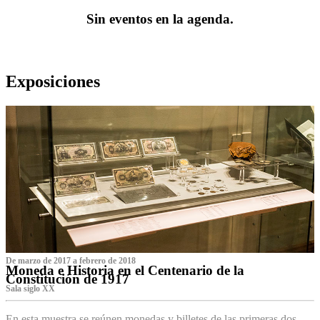
Sin eventos en la agenda.
Exposiciones
De marzo de 2017 a febrero de 2018
Moneda e Historia en el Centenario de la
Constitución de 1917
Sala siglo XX
En esta muestra se reúnen monedas y billetes de las primeras dos