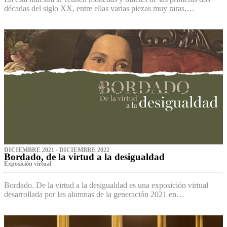
décadas del siglo XX, entre ellas varias piezas muy raras,…
DICIEMBRE 2021 - DICIEMBRE 2022
Bordado, de la virtud a la desigualdad
Exposición virtual‌
Bordado. De la virtud a la desigualdad es una exposición virtual
desarrollada por las alumnas de la generación 2021 en…