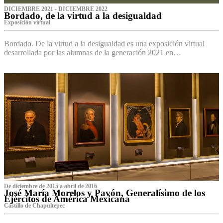
DICIEMBRE 2021 - DICIEMBRE 2022
Bordado, de la virtud a la desigualdad
Exposición virtual‌
Bordado. De la virtud a la desigualdad es una exposición virtual
desarrollada por las alumnas de la generación 2021 en…
De diciembre de 2015 a abril de 2016
José María Morelos y Pavón, Generalísimo de los
Ejércitos de América Mexicana
C‌astillo de Chapultepec