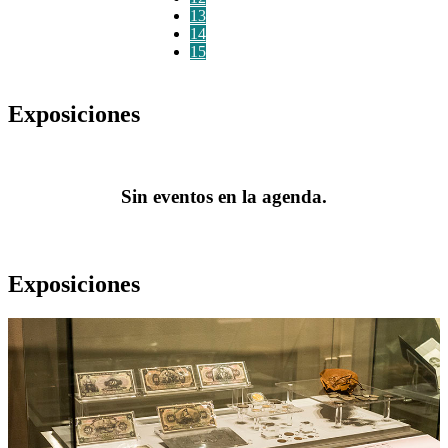
13
14
15
Exposiciones
Sin eventos en la agenda.
Exposiciones