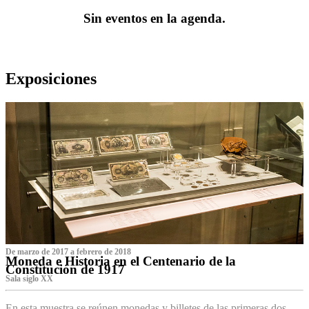
Sin eventos en la agenda.
Exposiciones
De marzo de 2017 a febrero de 2018
Moneda e Historia en el Centenario de la
Constitución de 1917
Sala siglo XX
En esta muestra se reúnen monedas y billetes de las primeras dos