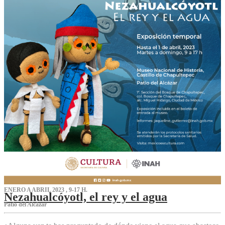
ENERO A ABRIL 2023 , 9-17 H.
Nezahualcóyotl, el rey y el agua
Patio del Alcázar