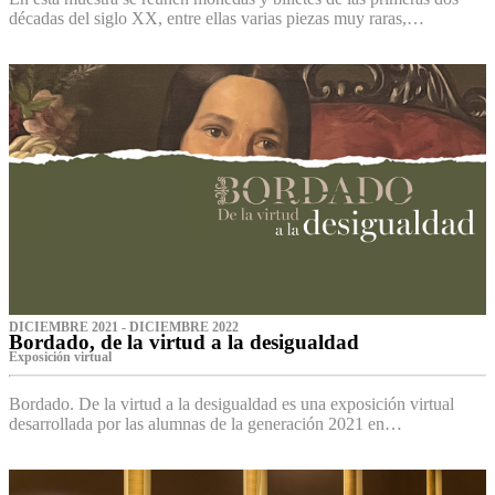
décadas del siglo XX, entre ellas varias piezas muy raras,…
DICIEMBRE 2021 - DICIEMBRE 2022
Bordado, de la virtud a la desigualdad
Exposición virtual‌
Bordado. De la virtud a la desigualdad es una exposición virtual
desarrollada por las alumnas de la generación 2021 en…