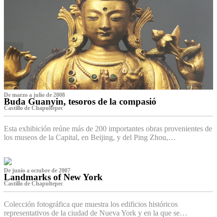
De marzo a julio de 2008
Buda Guanyin, tesoros de la compasió
Castillo de Chapultepec
Esta exhibición reúne más de 200 importantes obras provenientes de
los museos de la Capital, en Beijing, y del Ping Zhou,…
De junio a octubre de 2007
Landmarks of New York
Castillo de Chapultepec
Colección fotográfica que muestra los edificios históricos
representativos de la ciudad de Nueva York y en la que se…