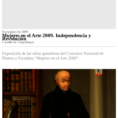
Noviembre de 2009
Mujeres en el Arte 2009. Independencia y
Revolución
Castillo de Chapultepec
Exposición de las obras ganadoras del Concurso Nacional de
Pintura y Escultura “Mujeres en el Arte 2009”.