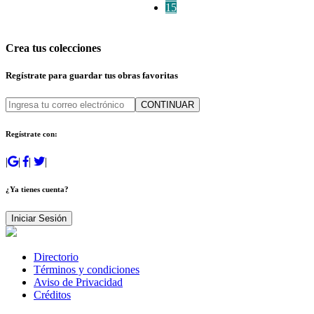
15
Crea tus colecciones
Regístrate para guardar tus obras favoritas
CONTINUAR
Regístrate con:
|
|
|
|
¿Ya tienes cuenta?
Iniciar Sesión
Directorio
Términos y condiciones
Aviso de Privacidad
Créditos