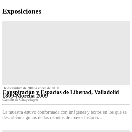
Exposiciones
De diciembre de 2009 a enero de 2010
Conspiración y Espacios de Libertad, Valladolid
1809-Morelia 2009
Castillo de Chapultepec
La muestra estuvo conformada con imágenes y textos en los que se
describían algunos de los recintos de mayor historia…