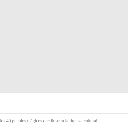
 los 40 pueblos mágicos que ilustran la riqueza cultural…