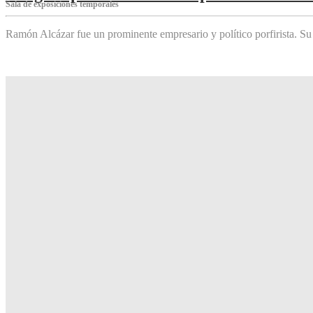
Sala de exposiciones temporales
Ramón Alcázar fue un prominente empresario y político porfirista. Su