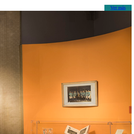
Ver más