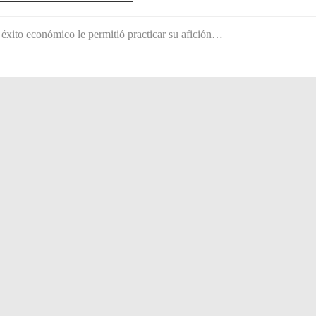
 éxito económico le permitió practicar su afición…