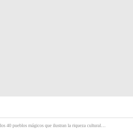
 los 40 pueblos mágicos que ilustran la riqueza cultural…