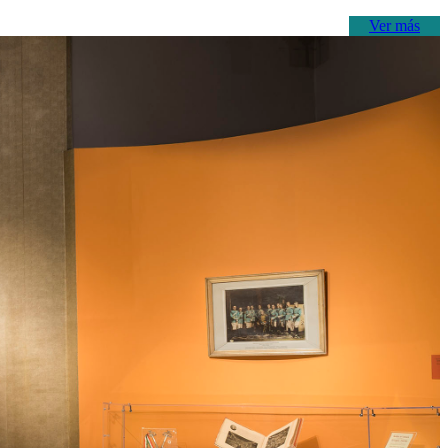
Ver más