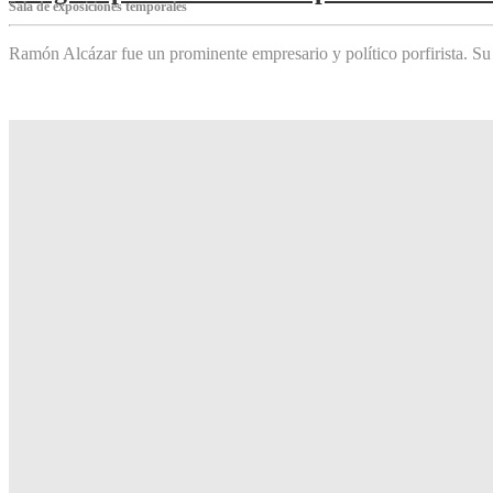
Sala de exposiciones temporales
Ramón Alcázar fue un prominente empresario y político porfirista. Su