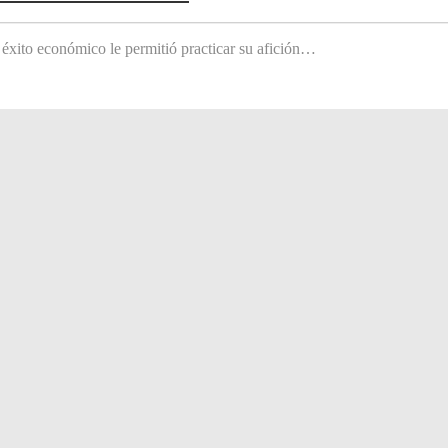
 éxito económico le permitió practicar su afición…