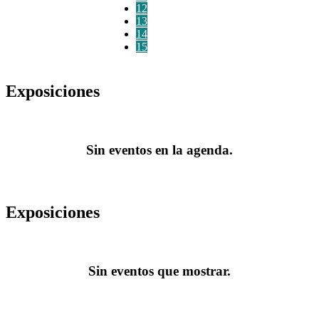
12
13
14
15
Exposiciones
Sin eventos en la agenda.
Exposiciones
Sin eventos que mostrar.