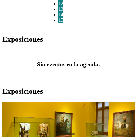
12
13
14
15
Exposiciones
Sin eventos en la agenda.
Exposiciones