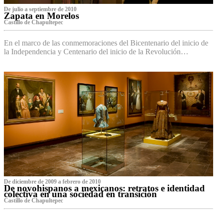
De julio a septiembre de 2010
Zapata en Morelos
Castillo de Chapultepec
En el marco de las conmemoraciones del Bicentenario del inicio de
la Independencia y Centenario del inicio de la Revolución…
De diciembre de 2009 a febrero de 2010
De novohispanos a mexicanos: retratos e identidad
colectiva en una sociedad en transición
Castillo de Chapultepec