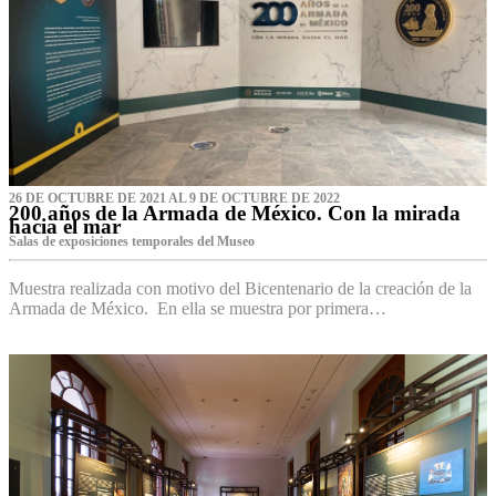
26 DE OCTUBRE DE 2021 AL 9 DE OCTUBRE DE 2022
200 años de la Armada de México. Con la mirada
hacia el mar
Salas de exposiciones temporales del Museo‌
Muestra realizada con motivo del Bicentenario de la creación de la
Armada de México. En ella se muestra por primera…