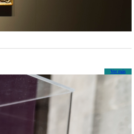
Ver más