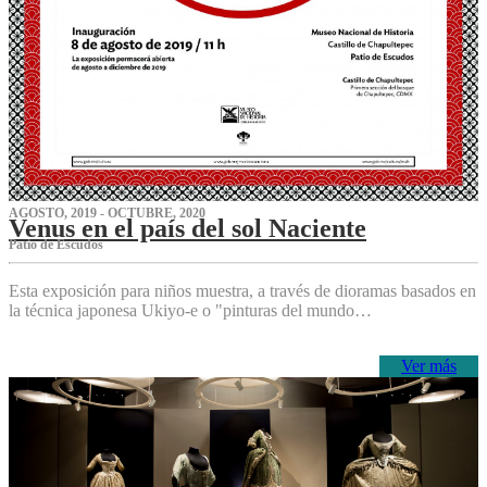
AGOSTO, 2019 - OCTUBRE, 2020
Venus en el país del sol Naciente
P‌atio de Escudos
Esta exposición para niños muestra, a través de dioramas basados en
la técnica japonesa Ukiyo-e o "pinturas del mundo…
Ver más