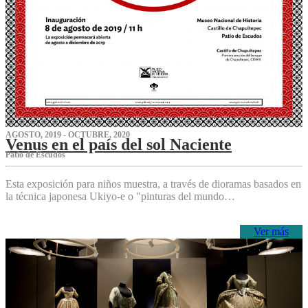
AGOSTO, 2019 - OCTUBRE, 2020
Venus en el país del sol Naciente
P‌atio de Escudos
Esta exposición para niños muestra, a través de dioramas basados en
la técnica japonesa Ukiyo-e o "pinturas del mundo…
Ver más