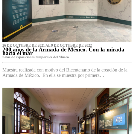
26 DE OCTUBRE DE 2021 AL 9 DE OCTUBRE DE 2022
200 años de la Armada de México. Con la mirada
hacia el mar
Salas de exposiciones temporales del Museo‌
Muestra realizada con motivo del Bicentenario de la creación de la
Armada de México. En ella se muestra por primera…