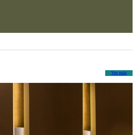
Ver más