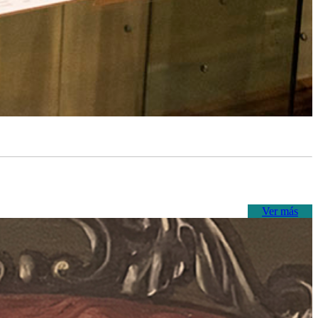
Ver más