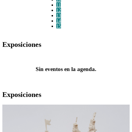
11
12
13
14
15
Exposiciones
Sin eventos en la agenda.
Exposiciones