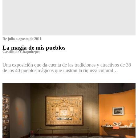
De julio a agosto de 2011
La magia de mis pueblos
Castillo de Chapultepec
Una exposición que da cuenta de las tradiciones y atractivos de 38
de los 40 pueblos mágicos que ilustran la riqueza cultural…