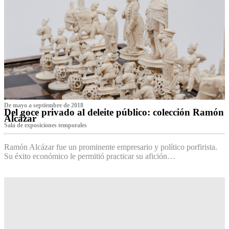
De mayo a septiembre de 2018
Del goce privado al deleite público: colección Ramón
Alcázar
Sala de exposiciones temporales
Ramón Alcázar fue un prominente empresario y político porfirista.
Su éxito económico le permitió practicar su afición…