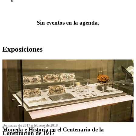
Sin eventos en la agenda.
Exposiciones
De marzo de 2017 a febrero de 2018
Moneda e Historia en el Centenario de la
Constitución de 1917