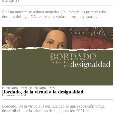
Sala siglo XX
En esta muestra se reúnen monedas y billetes de las primeras dos
décadas del siglo XX, entre ellas varias piezas muy raras,…
DICIEMBRE 2021 - DICIEMBRE 2022
Bordado, de la virtud a la desigualdad
Exposición virtual‌
Bordado. De la virtud a la desigualdad es una exposición virtual
desarrollada por las alumnas de la generación 2021 en…