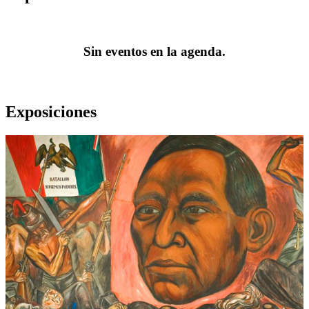
Sin eventos en la agenda.
Exposiciones