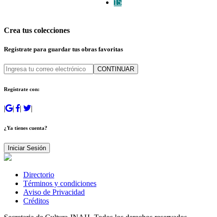
15
Crea tus colecciones
Regístrate para guardar tus obras favoritas
CONTINUAR
Regístrate con:
|
|
|
|
¿Ya tienes cuenta?
Iniciar Sesión
Directorio
Términos y condiciones
Aviso de Privacidad
Créditos