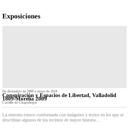
Exposiciones
De diciembre de 2009 a enero de 2010
Conspiración y Espacios de Libertad, Valladolid
1809-Morelia 2009
Castillo de Chapultepec
La muestra estuvo conformada con imágenes y textos en los que se
describían algunos de los recintos de mayor historia…