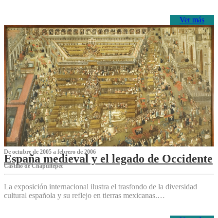
Ver más
De octubre de 2005 a febrero de 2006
España medieval y el legado de Occidente
Castillo de Chapultepec
La exposición internacional ilustra el trasfondo de la diversidad
cultural española y su reflejo en tierras mexicanas.…