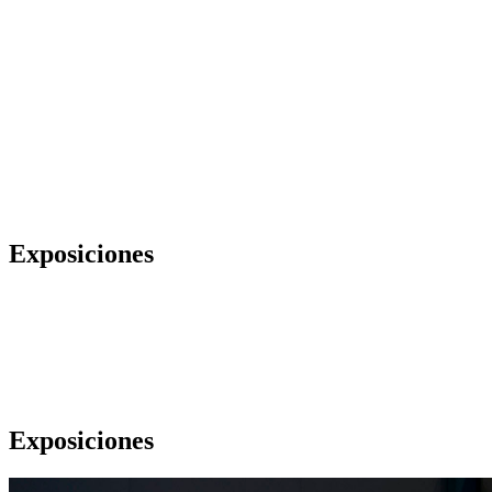
Exposiciones
Exposiciones