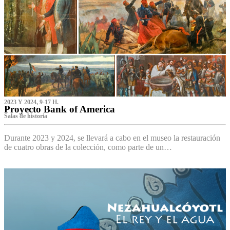
2023 Y 2024, 9-17 H.
Proyecto Bank of America
S‌alas de historia
Durante 2023 y 2024, se llevará a cabo en el museo la restauración
de cuatro obras de la colección, como parte de un…