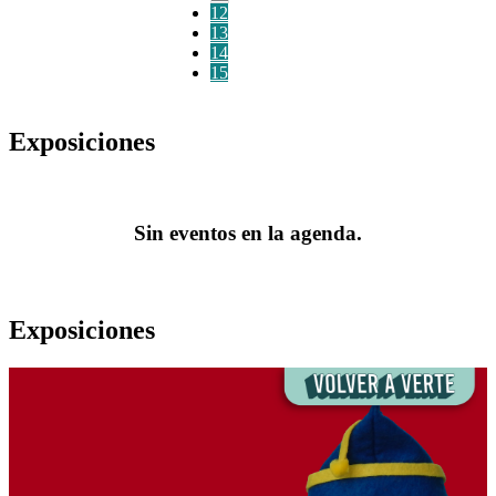
12
13
14
15
Exposiciones
Sin eventos en la agenda.
Exposiciones