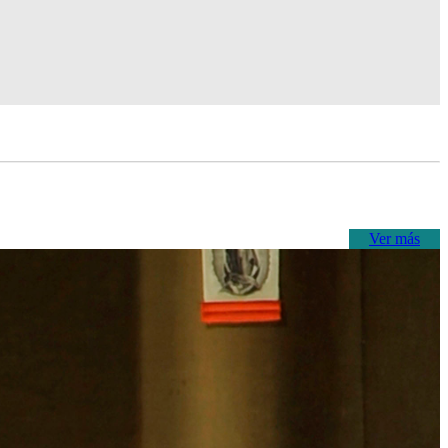
Ver más