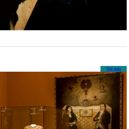
Ver más