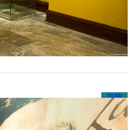
Ver más