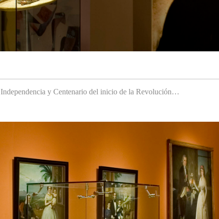
a Independencia y Centenario del inicio de la Revolución…