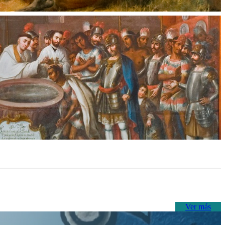
Ver más