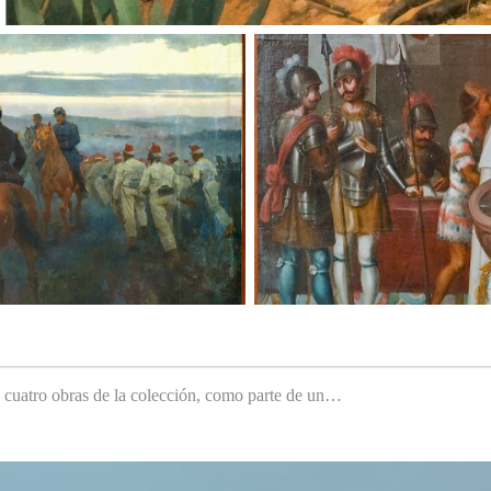
e cuatro obras de la colección, como parte de un…