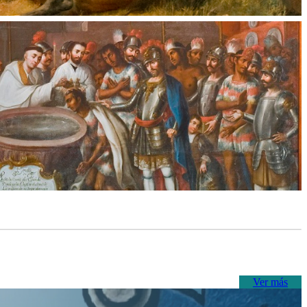
Ver más