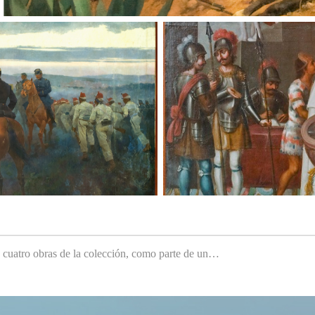
e cuatro obras de la colección, como parte de un…