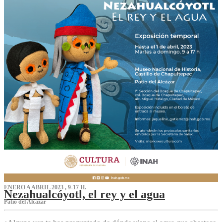
ENERO A ABRIL 2023 , 9-17 H.
Nezahualcóyotl, el rey y el agua
Patio del Alcázar