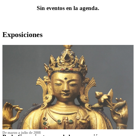
Sin eventos en la agenda.
Exposiciones
De marzo a julio de 2008