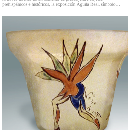
prehispánicos e históricos, la exposición Águila Real, símbolo…