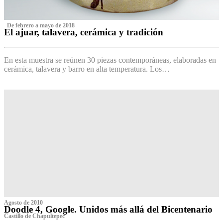
‌ De febrero a mayo de 2018
El ajuar, talavera, cerámica y tradición
‌
En esta muestra se reúnen 30 piezas contemporáneas, elaboradas en
cerámica, talavera y barro en alta temperatura. Los…
Agosto de 2010
Doodle 4, Google. Unidos más allá del Bicentenario
Castillo de Chapultepec