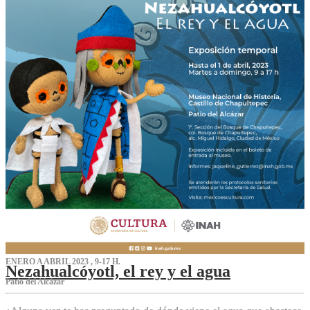
ENERO A ABRIL 2023 , 9-17 H.
Nezahualcóyotl, el rey y el agua
Patio del Alcázar