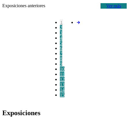
Exposiciones anteriores
Ver más
1
2
3
4
5
6
7
8
9
10
11
12
13
14
15
Exposiciones