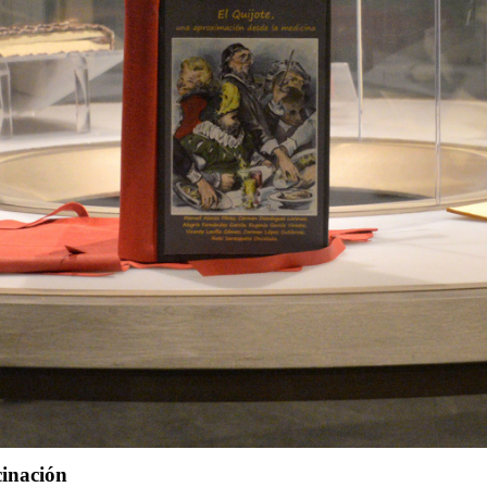
cinación