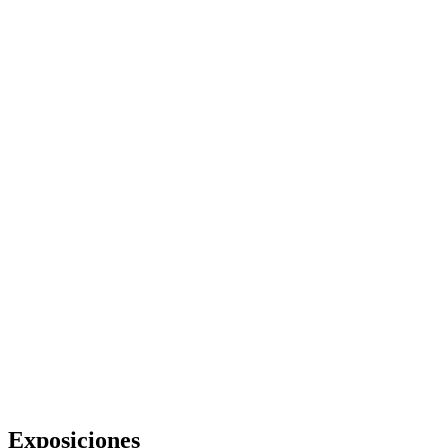
Exposiciones