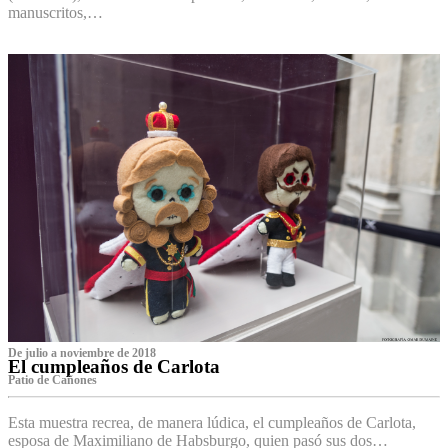
manuscritos,…
De julio a noviembre de 2018
El cumpleaños de Carlota
Patio de Cañones
Esta muestra recrea, de manera lúdica, el cumpleaños de Carlota,
esposa de Maximiliano de Habsburgo, quien pasó sus dos…