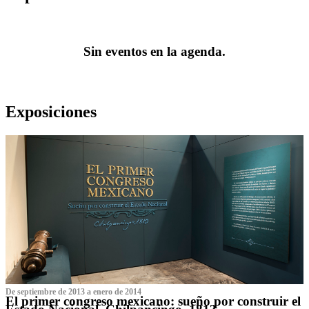
Sin eventos en la agenda.
Exposiciones
De septiembre de 2013 a enero de 2014
El primer congreso mexicano: sueño por construir el