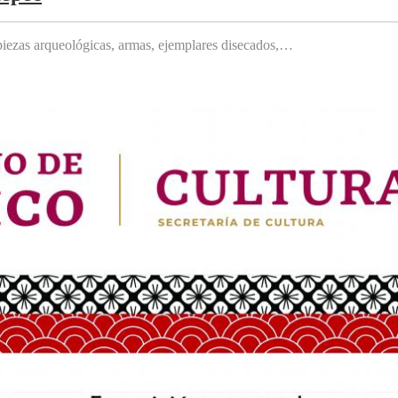
, piezas arqueológicas, armas, ejemplares disecados,…