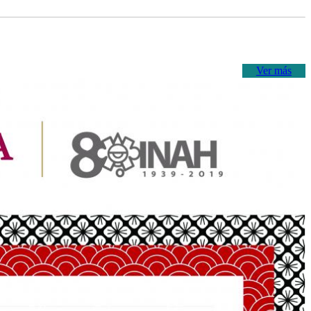
Ver más