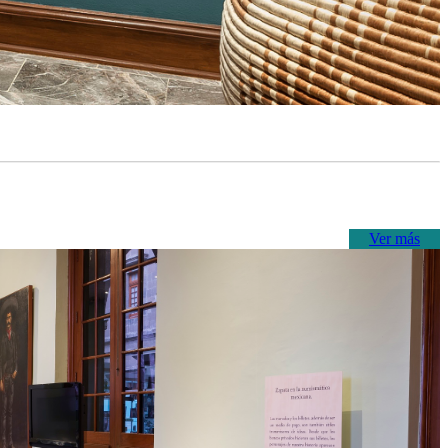
Ver más