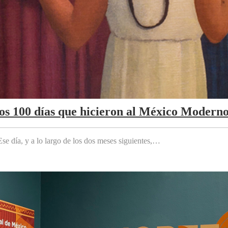
Los 100 días que hicieron al México Modern
e día, y a lo largo de los dos meses siguientes,…