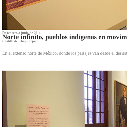
De febrero a junio de 2014
Norte infinito, pueblos indígenas en movim
Castillo de Chapultepec
En el extenso norte de México, donde los paisajes van desde el desier