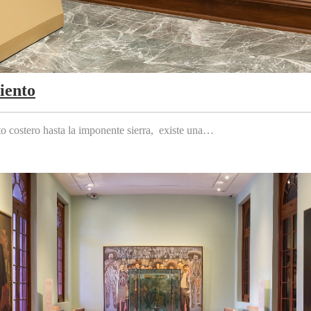
iento
to costero hasta la imponente sierra, existe una…