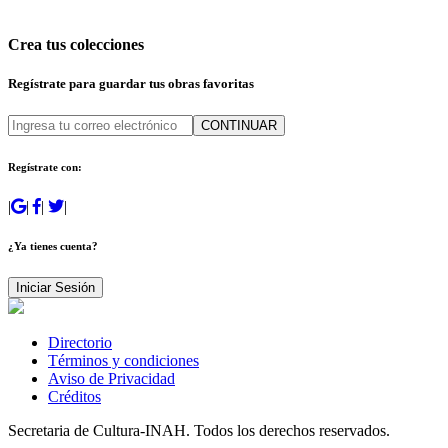
Crea tus colecciones
Regístrate para guardar tus obras favoritas
CONTINUAR
Regístrate con:
|
|
|
|
¿Ya tienes cuenta?
Iniciar Sesión
Directorio
Términos y condiciones
Aviso de Privacidad
Créditos
Secretaria de Cultura-INAH. Todos los derechos reservados.