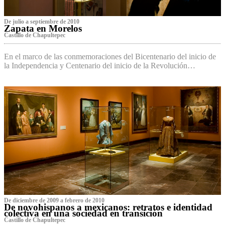
De julio a septiembre de 2010
Zapata en Morelos
Castillo de Chapultepec
En el marco de las conmemoraciones del Bicentenario del inicio de
la Independencia y Centenario del inicio de la Revolución…
De diciembre de 2009 a febrero de 2010
De novohispanos a mexicanos: retratos e identidad
colectiva en una sociedad en transición
Castillo de Chapultepec