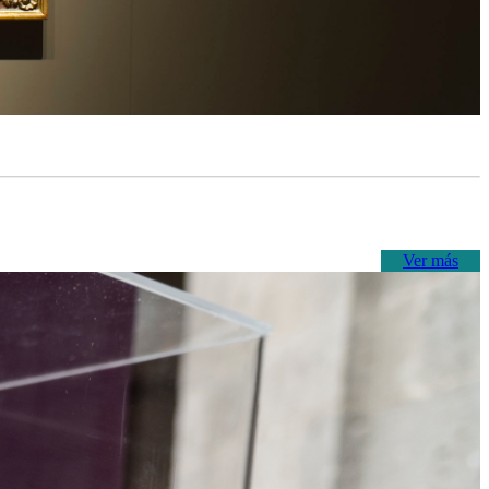
Ver más