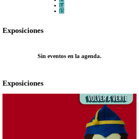
14
15
Exposiciones
Sin eventos en la agenda.
Exposiciones