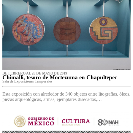
DE FEBRERO AL 26 DE MAYO DE 2019
Chimalli, tesoro de Moctezuma en Chapultepec
Sala de Exposiciones Temporales
Esta exposición con alrededor de 340 objetos entre litografías, óleos,
piezas arqueológicas, armas, ejemplares disecados,…