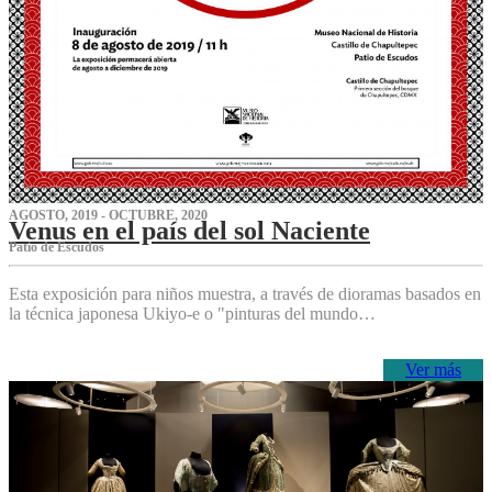
AGOSTO, 2019 - OCTUBRE, 2020
Venus en el país del sol Naciente
P‌atio de Escudos
Esta exposición para niños muestra, a través de dioramas basados en
la técnica japonesa Ukiyo-e o "pinturas del mundo…
Ver más