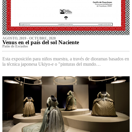
AGOSTO, 2019 - OCTUBRE, 2020
Venus en el país del sol Naciente
P‌atio de Escudos
Esta exposición para niños muestra, a través de dioramas basados en
la técnica japonesa Ukiyo-e o "pinturas del mundo…