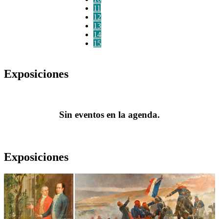
11
12
13
14
15
Exposiciones
Sin eventos en la agenda.
Exposiciones