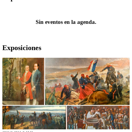
Sin eventos en la agenda.
Exposiciones