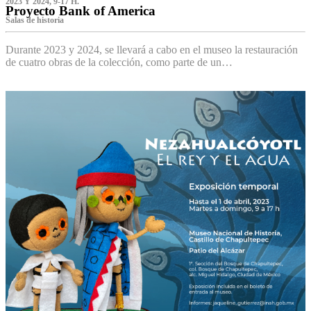
2023 Y 2024, 9-17 H.
Proyecto Bank of America
S‌alas de historia
Durante 2023 y 2024, se llevará a cabo en el museo la restauración
de cuatro obras de la colección, como parte de un…