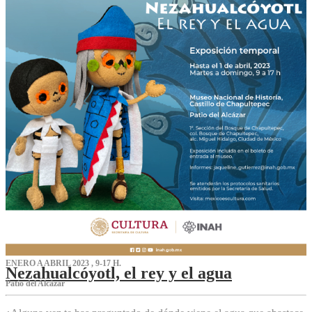
ENERO A ABRIL 2023 , 9-17 H.
Nezahualcóyotl, el rey y el agua
Patio del Alcázar