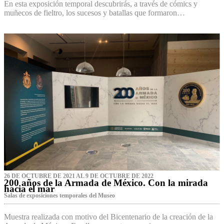
En esta exposición temporal descubrirás, a través de cómics y
muñecos de fieltro, los sucesos y batallas que formaron…
26 DE OCTUBRE DE 2021 AL 9 DE OCTUBRE DE 2022
200 años de la Armada de México. Con la mirada
hacia el mar
Salas de exposiciones temporales del Museo‌
Muestra realizada con motivo del Bicentenario de la creación de la