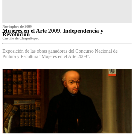
Noviembre de 2009
Mujeres en el Arte 2009. Independencia y
Revolución
Castillo de Chapultepec
Exposición de las obras ganadoras del Concurso Nacional de
Pintura y Escultura “Mujeres en el Arte 2009”.