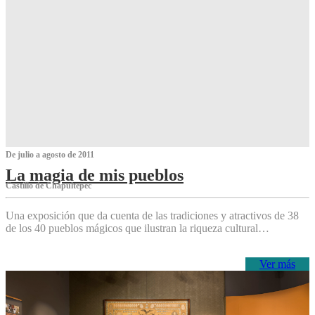
De julio a agosto de 2011
La magia de mis pueblos
Castillo de Chapultepec
Una exposición que da cuenta de las tradiciones y atractivos de 38
de los 40 pueblos mágicos que ilustran la riqueza cultural…
Ver más