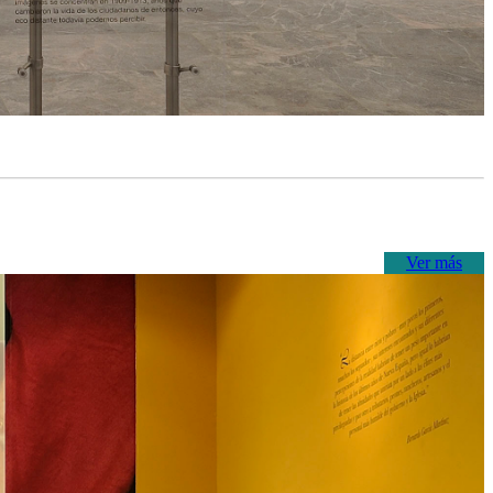
Ver más