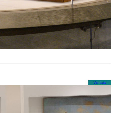
Ver más