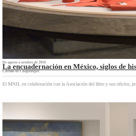
De agosto a octubre de 2016
La encuadernación en México, siglos de his
Castillo de Chapultepec
El MNH, en colaboración con la Asociación del libro y sus oficios,