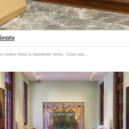
iento
to costero hasta la imponente sierra, existe una…