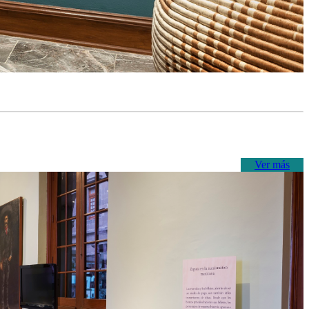
Ver más