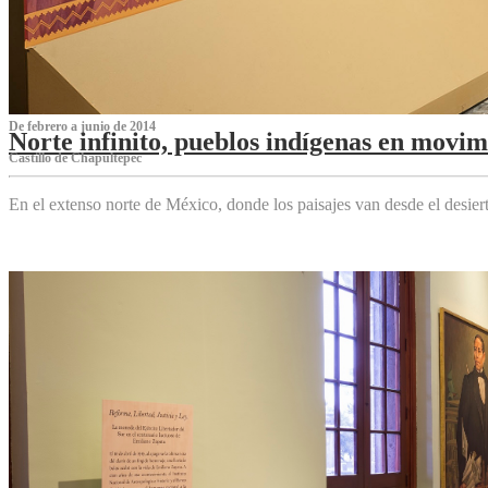
De febrero a junio de 2014
Norte infinito, pueblos indígenas en movim
Castillo de Chapultepec
En el extenso norte de México, donde los paisajes van desde el desier