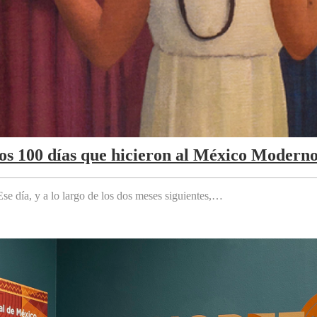
Los 100 días que hicieron al México Modern
e día, y a lo largo de los dos meses siguientes,…