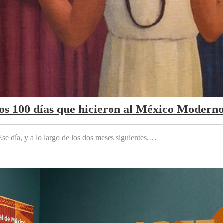
Los 100 días que hicieron al México Modern
e día, y a lo largo de los dos meses siguientes,…