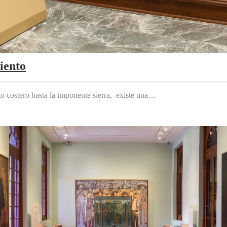
iento
to costero hasta la imponente sierra, existe una…