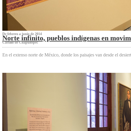
De febrero a junio de 2014
Norte infinito, pueblos indígenas en movim
Castillo de Chapultepec
En el extenso norte de México, donde los paisajes van desde el desier