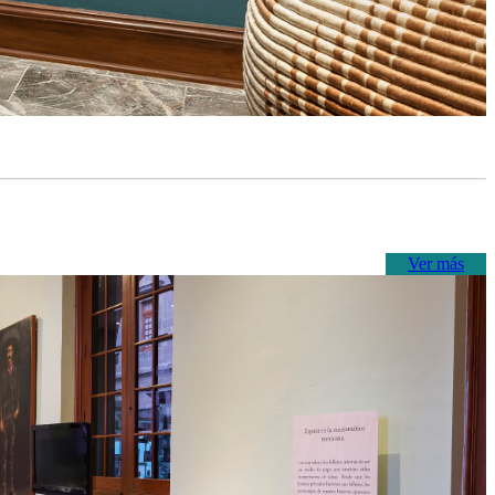
Ver más