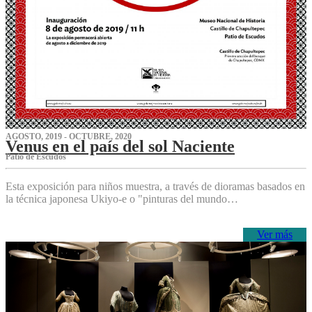
AGOSTO, 2019 - OCTUBRE, 2020
Venus en el país del sol Naciente
P‌atio de Escudos
Esta exposición para niños muestra, a través de dioramas basados en
la técnica japonesa Ukiyo-e o "pinturas del mundo…
Ver más