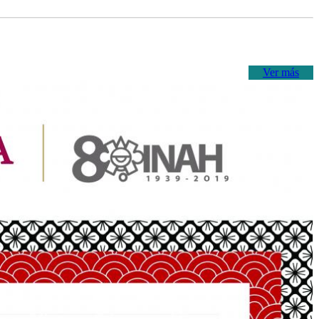
Ver más