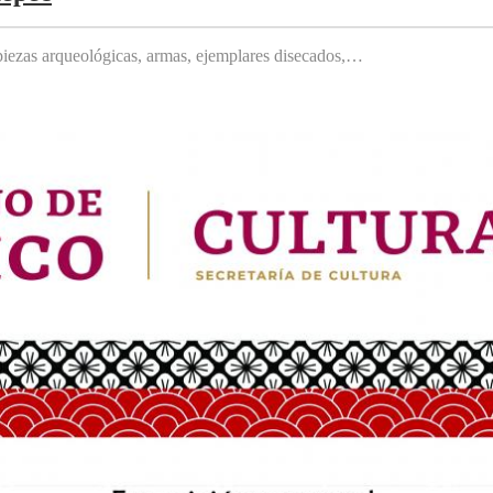
, piezas arqueológicas, armas, ejemplares disecados,…