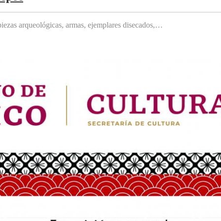
, piezas arqueológicas, armas, ejemplares disecados,…