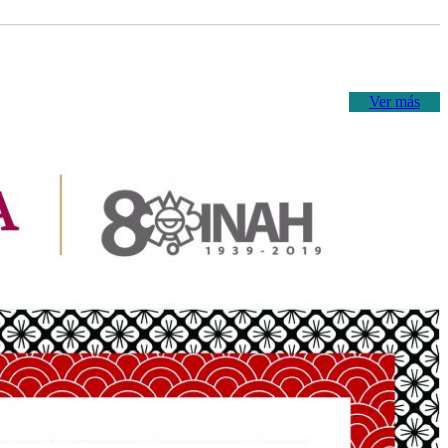
Ver más