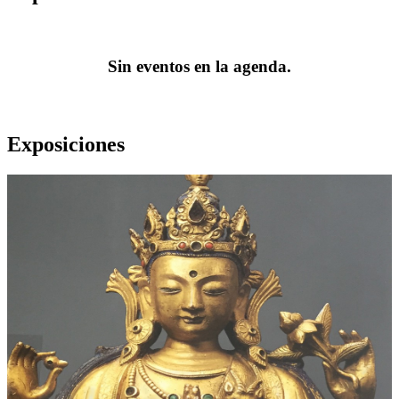
Sin eventos en la agenda.
Exposiciones